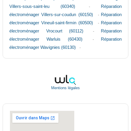
Villers-sous-saint-leu (60340)
Réparation
-
électroménager Villers-sur-coudun (60150)
Réparation
-
électroménager Vineuil-saint-firmin (60500)
Réparation
-
électroménager Vrocourt (60112)
Réparation
-
électroménager Warluis (60430)
Réparation
-
électroménager Wavignies (60130)
-
Mentions légales