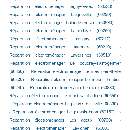
Réparation électroménager Lagny-le-sec (60330)
-
Réparation électroménager Laigneville (60290)
-
Réparation électroménager Lalande-en-son (60590)
-
Réparation électroménager Lamorlaye (60260)
-
Réparation électroménager Lassigny (60310)
-
Réparation électroménager Laverriere (60210)
-
Réparation électroménager Laversines (60510)
-
Réparation électroménager Le coudray-saint-germer
(60850)
Réparation électroménager Le mesnil-en-thelle
-
(60530)
Réparation électroménager Le mesnil-theribus
-
(60240)
Réparation électroménager Le meux (60880)
-
-
Réparation électroménager Le mont-saint-adrien (60650)
Réparation électroménager Le plessis-belleville (60330)
-
Réparation électroménager Le plessis-brion (60150)
-
-
Réparation électroménager Les ageux (60700)
-
Réparation électroménager Levignen (60800)
-