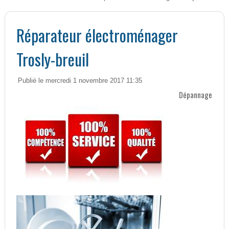
Réparateur électroménager
Trosly-breuil
Publié le mercredi 1 novembre 2017 11:35
Dépannage