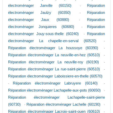
électroménager Janville (60150)
Réparation
-
électroménager Jaulzy (60350)
Réparation
-
électroménager Jaux (60880)
Réparation
-
électroménager Jonquieres (60680)
Réparation
-
électroménager Jouy-sous-thelle (60240)
Réparation
-
électroménager La chapelle-en-serval (60520)
-
Réparation électroménager La houssoye (60390)
-
Réparation électroménager La neuville-en-hez (60510)
-
Réparation électroménager La neuville-roy (60190)
-
Réparation électroménager La rue-saint-pierre (60510)
-
Réparation électroménager Laboissiere-en-thelle (60570)
Réparation électroménager Labruyere (60140)
-
-
Réparation électroménager Lachapelle-aux-pots (60650)
-
Réparation électroménager Lachapelle-saint-pierre
(60730)
Réparation électroménager Lachelle (60190)
-
-
Réparation électroménager Lacroix-saint-ouen (60610)
-