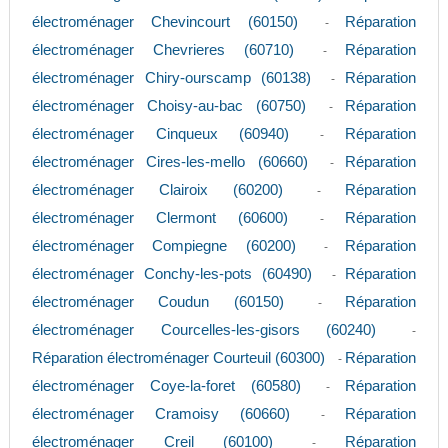
électroménager Chevincourt (60150)
Réparation
-
électroménager Chevrieres (60710)
Réparation
-
électroménager Chiry-ourscamp (60138)
Réparation
-
électroménager Choisy-au-bac (60750)
Réparation
-
électroménager Cinqueux (60940)
Réparation
-
électroménager Cires-les-mello (60660)
Réparation
-
électroménager Clairoix (60200)
Réparation
-
électroménager Clermont (60600)
Réparation
-
électroménager Compiegne (60200)
Réparation
-
électroménager Conchy-les-pots (60490)
Réparation
-
électroménager Coudun (60150)
Réparation
-
électroménager Courcelles-les-gisors (60240)
-
Réparation électroménager Courteuil (60300)
Réparation
-
électroménager Coye-la-foret (60580)
Réparation
-
électroménager Cramoisy (60660)
Réparation
-
électroménager Creil (60100)
Réparation
-