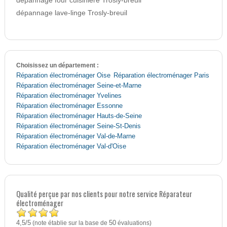
dépannage four cuisinière Trosly-breuil
dépannage lave-linge Trosly-breuil
Choisissez un département :
Réparation électroménager Oise
Réparation électroménager Paris
Réparation électroménager Seine-et-Marne
Réparation électroménager Yvelines
Réparation électroménager Essonne
Réparation électroménager Hauts-de-Seine
Réparation électroménager Seine-St-Denis
Réparation électroménager Val-de-Marne
Réparation électroménager Val-d'Oise
Qualité perçue par nos clients pour notre service Réparateur
électroménager
4,5
5
/
(note établie sur la base de
50
évaluations)