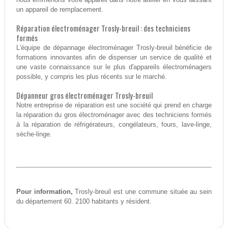
un appareil de remplacement.
Réparation électroménager Trosly-breuil : des techniciens
formés
L'équipe de dépannage électroménager Trosly-breuil bénéficie de
formations innovantes afin de dispenser un service de qualité et
une vaste connaissance sur le plus d'appareils électroménagers
possible, y compris les plus récents sur le marché.
Dépanneur gros électroménager Trosly-breuil
Notre entreprise de réparation est une société qui prend en charge
la réparation du gros électroménager avec des techniciens formés
à la réparation de réfrigérateurs, congélateurs, fours, lave-linge,
sèche-linge.
Pour information,
Trosly-breuil est une commune située au sein
du département 60. 2100 habitants y résident.