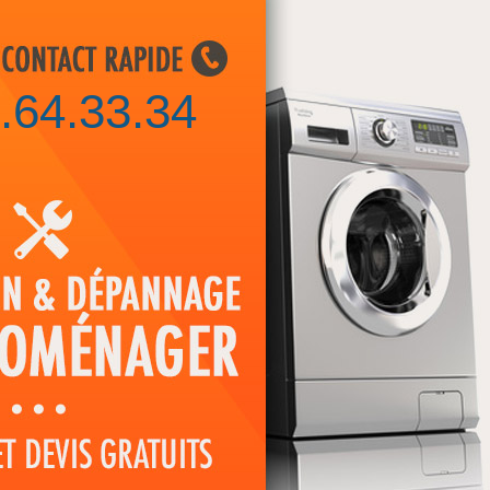
.64.33.34