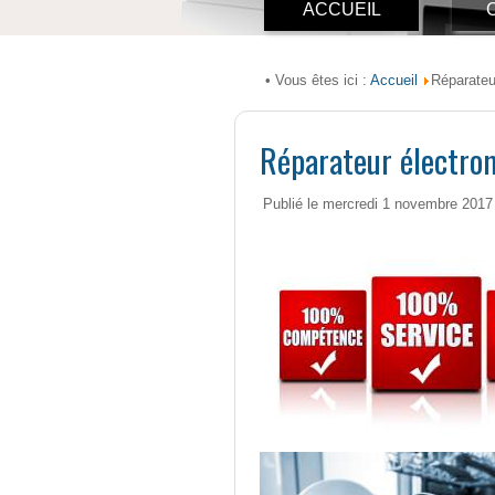
ACCUEIL
Accueil
• Vous êtes ici :
Réparateu
Réparateur électro
Publié le mercredi 1 novembre 2017