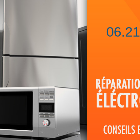
06.21