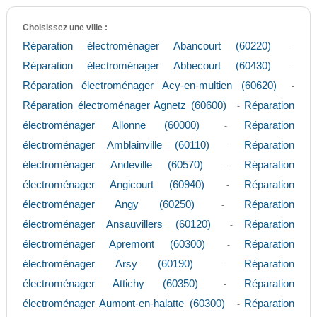
Choisissez une ville :
Réparation électroménager Abancourt (60220)
-
Réparation électroménager Abbecourt (60430)
-
Réparation électroménager Acy-en-multien (60620)
-
Réparation électroménager Agnetz (60600)
Réparation
-
électroménager Allonne (60000)
Réparation
-
électroménager Amblainville (60110)
Réparation
-
électroménager Andeville (60570)
Réparation
-
électroménager Angicourt (60940)
Réparation
-
électroménager Angy (60250)
Réparation
-
électroménager Ansauvillers (60120)
Réparation
-
électroménager Apremont (60300)
Réparation
-
électroménager Arsy (60190)
Réparation
-
électroménager Attichy (60350)
Réparation
-
électroménager Aumont-en-halatte (60300)
Réparation
-