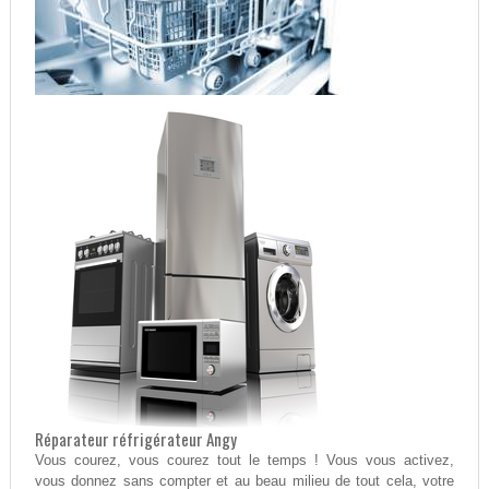
Réparateur réfrigérateur Angy
Vous courez, vous courez tout le temps ! Vous vous activez,
vous donnez sans compter et au beau milieu de tout cela, votre