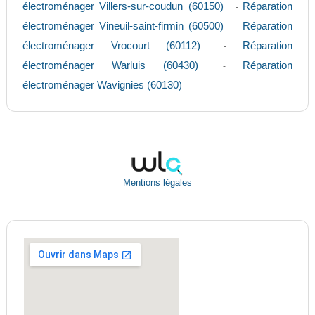
électroménager Villers-sur-coudun (60150)
Réparation
-
électroménager Vineuil-saint-firmin (60500)
Réparation
-
électroménager Vrocourt (60112)
Réparation
-
électroménager Warluis (60430)
Réparation
-
électroménager Wavignies (60130)
-
Mentions légales