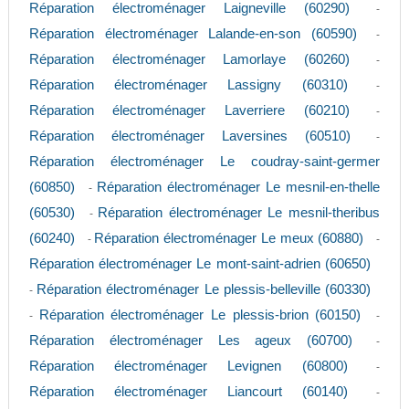
Réparation électroménager Laigneville (60290)
-
Réparation électroménager Lalande-en-son (60590)
-
Réparation électroménager Lamorlaye (60260)
-
Réparation électroménager Lassigny (60310)
-
Réparation électroménager Laverriere (60210)
-
Réparation électroménager Laversines (60510)
-
Réparation électroménager Le coudray-saint-germer
(60850)
Réparation électroménager Le mesnil-en-thelle
-
(60530)
Réparation électroménager Le mesnil-theribus
-
(60240)
Réparation électroménager Le meux (60880)
-
-
Réparation électroménager Le mont-saint-adrien (60650)
Réparation électroménager Le plessis-belleville (60330)
-
Réparation électroménager Le plessis-brion (60150)
-
-
Réparation électroménager Les ageux (60700)
-
Réparation électroménager Levignen (60800)
-
Réparation électroménager Liancourt (60140)
-