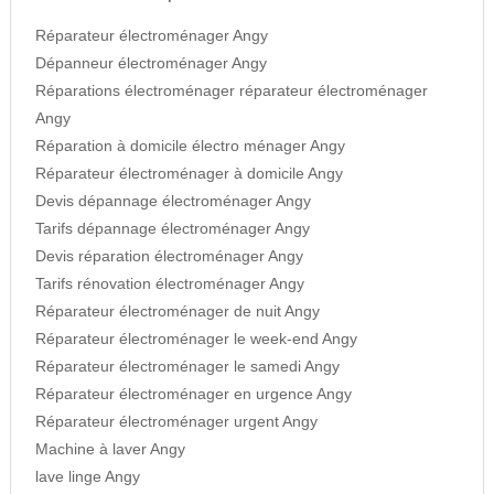
Réparateur électroménager Angy
Dépanneur électroménager Angy
Réparations électroménager réparateur électroménager
Angy
Réparation à domicile électro ménager Angy
Réparateur électroménager à domicile Angy
Devis dépannage électroménager Angy
Tarifs dépannage électroménager Angy
Devis réparation électroménager Angy
Tarifs rénovation électroménager Angy
Réparateur électroménager de nuit Angy
Réparateur électroménager le week-end Angy
Réparateur électroménager le samedi Angy
Réparateur électroménager en urgence Angy
Réparateur électroménager urgent Angy
Machine à laver Angy
lave linge Angy