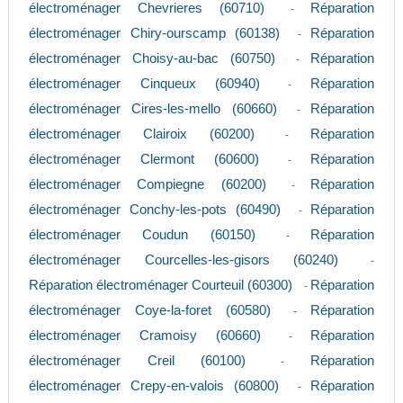
électroménager Chevrieres (60710)
Réparation
-
électroménager Chiry-ourscamp (60138)
Réparation
-
électroménager Choisy-au-bac (60750)
Réparation
-
électroménager Cinqueux (60940)
Réparation
-
électroménager Cires-les-mello (60660)
Réparation
-
électroménager Clairoix (60200)
Réparation
-
électroménager Clermont (60600)
Réparation
-
électroménager Compiegne (60200)
Réparation
-
électroménager Conchy-les-pots (60490)
Réparation
-
électroménager Coudun (60150)
Réparation
-
électroménager Courcelles-les-gisors (60240)
-
Réparation électroménager Courteuil (60300)
Réparation
-
électroménager Coye-la-foret (60580)
Réparation
-
électroménager Cramoisy (60660)
Réparation
-
électroménager Creil (60100)
Réparation
-
électroménager Crepy-en-valois (60800)
Réparation
-