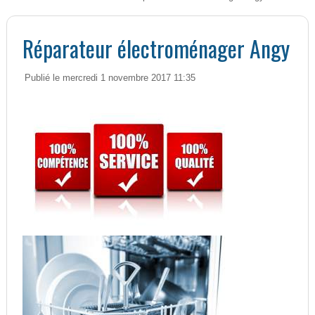
Réparateur électroménager Angy
Publié le mercredi 1 novembre 2017 11:35