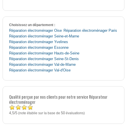
Choisissez un département :
Réparation électroménager Oise
Réparation électroménager Paris
Réparation électroménager Seine-et-Marne
Réparation électroménager Yvelines
Réparation électroménager Essonne
Réparation électroménager Hauts-de-Seine
Réparation électroménager Seine-St-Denis
Réparation électroménager Val-de-Marne
Réparation électroménager Val-d'Oise
Qualité perçue par nos clients pour notre service Réparateur
électroménager
4,5
5
/
(note établie sur la base de
50
évaluations)