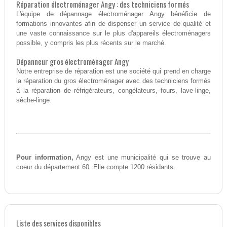
Réparation électroménager Angy : des techniciens formés
L'équipe de dépannage électroménager Angy bénéficie de
formations innovantes afin de dispenser un service de qualité et
une vaste connaissance sur le plus d'appareils électroménagers
possible, y compris les plus récents sur le marché.
Dépanneur gros électroménager Angy
Notre entreprise de réparation est une société qui prend en charge
la réparation du gros électroménager avec des techniciens formés
à la réparation de réfrigérateurs, congélateurs, fours, lave-linge,
sèche-linge.
Pour information,
Angy est une municipalité qui se trouve au
coeur du département 60. Elle compte 1200 résidants.
Liste des services disponibles