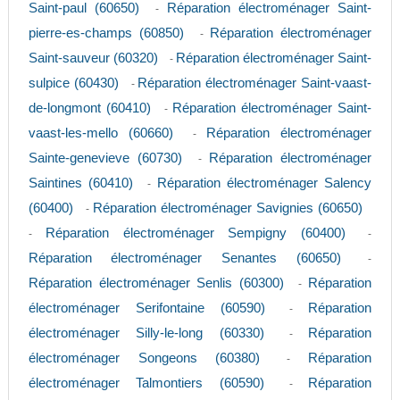
Saint-paul (60650)
Réparation électroménager Saint-
-
pierre-es-champs (60850)
Réparation électroménager
-
Saint-sauveur (60320)
Réparation électroménager Saint-
-
sulpice (60430)
Réparation électroménager Saint-vaast-
-
de-longmont (60410)
Réparation électroménager Saint-
-
vaast-les-mello (60660)
Réparation électroménager
-
Sainte-genevieve (60730)
Réparation électroménager
-
Saintines (60410)
Réparation électroménager Salency
-
(60400)
Réparation électroménager Savignies (60650)
-
Réparation électroménager Sempigny (60400)
-
-
Réparation électroménager Senantes (60650)
-
Réparation électroménager Senlis (60300)
Réparation
-
électroménager Serifontaine (60590)
Réparation
-
électroménager Silly-le-long (60330)
Réparation
-
électroménager Songeons (60380)
Réparation
-
électroménager Talmontiers (60590)
Réparation
-