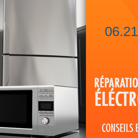
06.21