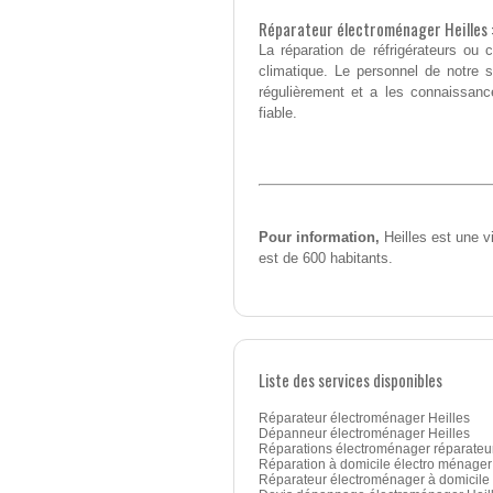
Réparateur électroménager Heilles :
La réparation de réfrigérateurs o
climatique. Le personnel de notre 
régulièrement et a les connaissanc
fiable.
Pour information,
Heilles est une v
est de 600 habitants.
Liste des services disponibles
Réparateur électroménager Heilles
Dépanneur électroménager Heilles
Réparations électroménager réparateu
Réparation à domicile électro ménager
Réparateur électroménager à domicile 