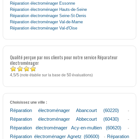
Réparation électroménager Essonne
Réparation électroménager Hauts-de-Seine
Réparation électroménager Seine-St-Denis
Réparation électroménager Val-de-Marne
Réparation électroménager Val-d'Oise
Qualité perçue par nos clients pour notre service Réparateur
électroménager
4,5
5
/
(note établie sur la base de
50
évaluations)
Choisissez une ville :
Réparation électroménager Abancourt (60220)
-
Réparation électroménager Abbecourt (60430)
-
Réparation électroménager Acy-en-multien (60620)
-
Réparation électroménager Agnetz (60600)
Réparation
-