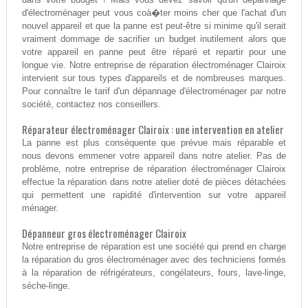
d'électroménager peut vous coà�ter moins cher que l'achat d'un
nouvel appareil et que la panne est peut-être si minime qu'il serait
vraiment dommage de sacrifier un budget inutilement alors que
votre appareil en panne peut être réparé et repartir pour une
longue vie. Notre entreprise de réparation électroménager Clairoix
intervient sur tous types d'appareils et de nombreuses marques.
Pour connaître le tarif d'un dépannage d'électroménager par notre
société, contactez nos conseillers.
Réparateur électroménager Clairoix : une intervention en atelier
La panne est plus conséquente que prévue mais réparable et
nous devons emmener votre appareil dans notre atelier. Pas de
problème, notre entreprise de réparation électroménager Clairoix
effectue la réparation dans notre atelier doté de pièces détachées
qui permettent une rapidité d'intervention sur votre appareil
ménager.
Dépanneur gros électroménager Clairoix
Notre entreprise de réparation est une société qui prend en charge
la réparation du gros électroménager avec des techniciens formés
à la réparation de réfrigérateurs, congélateurs, fours, lave-linge,
sèche-linge.