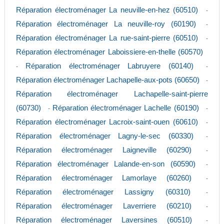
Réparation électroménager La neuville-en-hez (60510)
-
Réparation électroménager La neuville-roy (60190)
-
Réparation électroménager La rue-saint-pierre (60510)
-
Réparation électroménager Laboissiere-en-thelle (60570)
Réparation électroménager Labruyere (60140)
-
-
Réparation électroménager Lachapelle-aux-pots (60650)
-
Réparation électroménager Lachapelle-saint-pierre
(60730)
Réparation électroménager Lachelle (60190)
-
-
Réparation électroménager Lacroix-saint-ouen (60610)
-
Réparation électroménager Lagny-le-sec (60330)
-
Réparation électroménager Laigneville (60290)
-
Réparation électroménager Lalande-en-son (60590)
-
Réparation électroménager Lamorlaye (60260)
-
Réparation électroménager Lassigny (60310)
-
Réparation électroménager Laverriere (60210)
-
Réparation électroménager Laversines (60510)
-