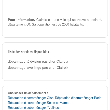
Pour information,
Clairoix est une ville qui se trouve au sein du
département 60. Sa population est de 2000 habitants.
Liste des services disponibles
dépannage télévision pas cher Clairoix
dépannage lave linge pas cher Clairoix
Choisissez un département :
Réparation électroménager Oise
Réparation électroménager Paris
Réparation électroménager Seine-et-Marne
Réparation électroménager Yvelines