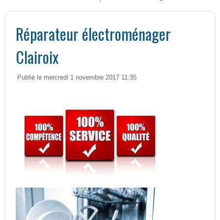
Réparateur électroménager
Clairoix
Publié le mercredi 1 novembre 2017 11:35