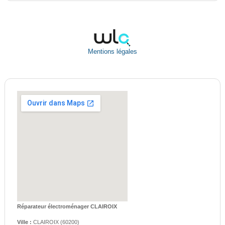
Mentions légales
Réparateur électroménager CLAIROIX
Ville :
CLAIROIX
(
60200
)