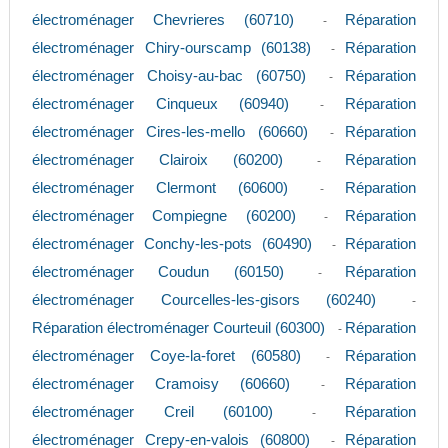
électroménager Chevrieres (60710)
Réparation
-
électroménager Chiry-ourscamp (60138)
Réparation
-
électroménager Choisy-au-bac (60750)
Réparation
-
électroménager Cinqueux (60940)
Réparation
-
électroménager Cires-les-mello (60660)
Réparation
-
électroménager Clairoix (60200)
Réparation
-
électroménager Clermont (60600)
Réparation
-
électroménager Compiegne (60200)
Réparation
-
électroménager Conchy-les-pots (60490)
Réparation
-
électroménager Coudun (60150)
Réparation
-
électroménager Courcelles-les-gisors (60240)
-
Réparation électroménager Courteuil (60300)
Réparation
-
électroménager Coye-la-foret (60580)
Réparation
-
électroménager Cramoisy (60660)
Réparation
-
électroménager Creil (60100)
Réparation
-
électroménager Crepy-en-valois (60800)
Réparation
-