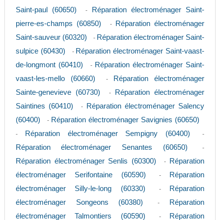
Saint-paul (60650)
Réparation électroménager Saint-
-
pierre-es-champs (60850)
Réparation électroménager
-
Saint-sauveur (60320)
Réparation électroménager Saint-
-
sulpice (60430)
Réparation électroménager Saint-vaast-
-
de-longmont (60410)
Réparation électroménager Saint-
-
vaast-les-mello (60660)
Réparation électroménager
-
Sainte-genevieve (60730)
Réparation électroménager
-
Saintines (60410)
Réparation électroménager Salency
-
(60400)
Réparation électroménager Savignies (60650)
-
Réparation électroménager Sempigny (60400)
-
-
Réparation électroménager Senantes (60650)
-
Réparation électroménager Senlis (60300)
Réparation
-
électroménager Serifontaine (60590)
Réparation
-
électroménager Silly-le-long (60330)
Réparation
-
électroménager Songeons (60380)
Réparation
-
électroménager Talmontiers (60590)
Réparation
-