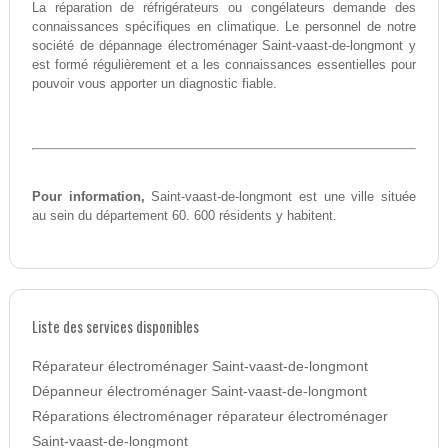
La réparation de réfrigérateurs ou congélateurs demande des
connaissances spécifiques en climatique. Le personnel de notre
société de dépannage électroménager Saint-vaast-de-longmont y
est formé régulièrement et a les connaissances essentielles pour
pouvoir vous apporter un diagnostic fiable.
Pour information,
Saint-vaast-de-longmont est une ville située
au sein du département 60. 600 résidents y habitent.
Liste des services disponibles
Réparateur électroménager Saint-vaast-de-longmont
Dépanneur électroménager Saint-vaast-de-longmont
Réparations électroménager réparateur électroménager
Saint-vaast-de-longmont