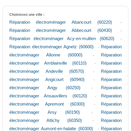
Choisissez une ville :
Réparation électroménager Abancourt (60220)
-
Réparation électroménager Abbecourt (60430)
-
Réparation électroménager Acy-en-multien (60620)
-
Réparation électroménager Agnetz (60600)
Réparation
-
électroménager Allonne (60000)
Réparation
-
électroménager Amblainville (60110)
Réparation
-
électroménager Andeville (60570)
Réparation
-
électroménager Angicourt (60940)
Réparation
-
électroménager Angy (60250)
Réparation
-
électroménager Ansauvillers (60120)
Réparation
-
électroménager Apremont (60300)
Réparation
-
électroménager Arsy (60190)
Réparation
-
électroménager Attichy (60350)
Réparation
-
électroménager Aumont-en-halatte (60300)
Réparation
-