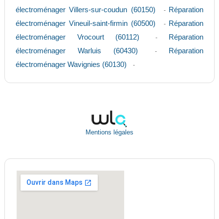
électroménager Villers-sur-coudun (60150)
Réparation
-
électroménager Vineuil-saint-firmin (60500)
Réparation
-
électroménager Vrocourt (60112)
Réparation
-
électroménager Warluis (60430)
Réparation
-
électroménager Wavignies (60130)
-
Mentions légales