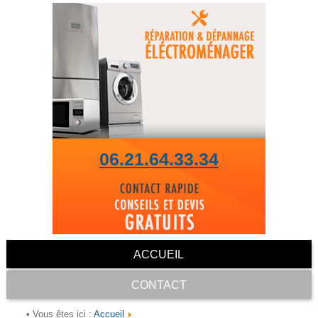
06.21.64.33.34
ACCUEIL
CONTACT
Accueil
• Vous êtes ici :