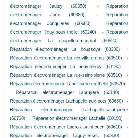
électroménager Jaulzy (60350)
Réparation
-
électroménager Jaux (60880)
Réparation
-
électroménager Jonquieres (60680)
Réparation
-
électroménager Jouy-sous-thelle (60240)
Réparation
-
électroménager La chapelle-en-serval (60520)
-
Réparation électroménager La houssoye (60390)
-
Réparation électroménager La neuville-en-hez (60510)
-
Réparation électroménager La neuville-roy (60190)
-
Réparation électroménager La rue-saint-pierre (60510)
-
Réparation électroménager Laboissiere-en-thelle (60570)
Réparation électroménager Labruyere (60140)
-
-
Réparation électroménager Lachapelle-aux-pots (60650)
-
Réparation électroménager Lachapelle-saint-pierre
(60730)
Réparation électroménager Lachelle (60190)
-
-
Réparation électroménager Lacroix-saint-ouen (60610)
-
Réparation électroménager Lagny-le-sec (60330)
-