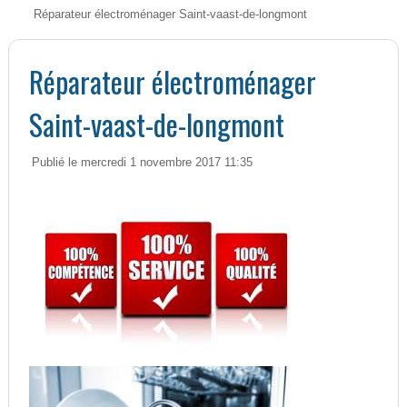
Réparateur électroménager Saint-vaast-de-longmont
Réparateur électroménager
Saint-vaast-de-longmont
Publié le mercredi 1 novembre 2017 11:35