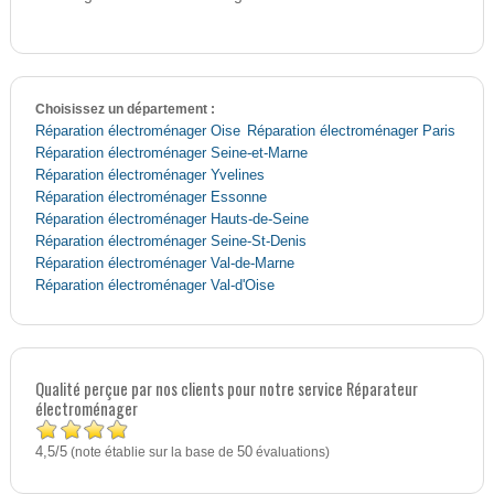
Choisissez un département :
Réparation électroménager Oise
Réparation électroménager Paris
Réparation électroménager Seine-et-Marne
Réparation électroménager Yvelines
Réparation électroménager Essonne
Réparation électroménager Hauts-de-Seine
Réparation électroménager Seine-St-Denis
Réparation électroménager Val-de-Marne
Réparation électroménager Val-d'Oise
Qualité perçue par nos clients pour notre service Réparateur
électroménager
4,5
5
/
(note établie sur la base de
50
évaluations)