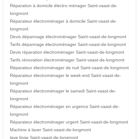
Réparation à domicile électro ménager Saint-vaast-de-
longmont
Réparateur électroménager à domicile Saint-vaast-de-
longmont
Devis dépannage électroménager Saint-vaast-de-longmont
Tarifs dépannage électroménager Saint-vaast-de-longmont
Devis réparation électroménager Saint-vaast-de-longmont
Tarifs rénovation électroménager Saint-vaast-de-longmont
Réparateur électroménager de nuit Saint-vaast-de-longmont
Réparateur électroménager le week-end Saint-vaast-de-
longmont
Réparateur électroménager le samedi Saint-vaast-de-
longmont
Réparateur électroménager en urgence Saint-vaast-de-
longmont
Réparateur électroménager urgent Saint-vaast-de-longmont
Machine à laver Saint-vaast-de-longmont
lave linge Saint-vaast-de-longmont