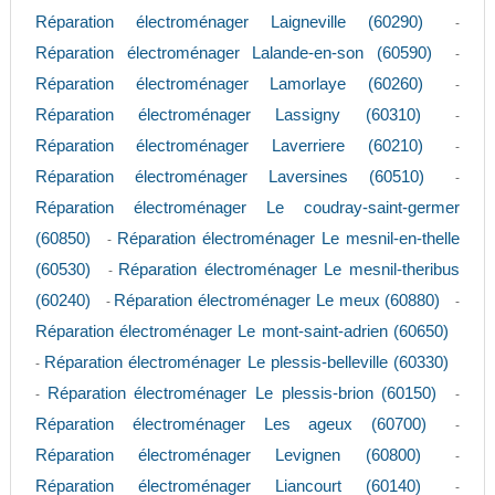
Réparation électroménager Laigneville (60290)
-
Réparation électroménager Lalande-en-son (60590)
-
Réparation électroménager Lamorlaye (60260)
-
Réparation électroménager Lassigny (60310)
-
Réparation électroménager Laverriere (60210)
-
Réparation électroménager Laversines (60510)
-
Réparation électroménager Le coudray-saint-germer
(60850)
Réparation électroménager Le mesnil-en-thelle
-
(60530)
Réparation électroménager Le mesnil-theribus
-
(60240)
Réparation électroménager Le meux (60880)
-
-
Réparation électroménager Le mont-saint-adrien (60650)
Réparation électroménager Le plessis-belleville (60330)
-
Réparation électroménager Le plessis-brion (60150)
-
-
Réparation électroménager Les ageux (60700)
-
Réparation électroménager Levignen (60800)
-
Réparation électroménager Liancourt (60140)
-