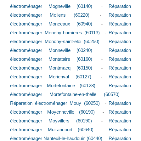
électroménager Mogneville (60140)
Réparation
-
électroménager Moliens (60220)
Réparation
-
électroménager Monceaux (60940)
Réparation
-
électroménager Monchy-humieres (60113)
Réparation
-
électroménager Monchy-saint-eloi (60290)
Réparation
-
électroménager Monneville (60240)
Réparation
-
électroménager Montataire (60160)
Réparation
-
électroménager Montmacq (60150)
Réparation
-
électroménager Morienval (60127)
Réparation
-
électroménager Mortefontaine (60128)
Réparation
-
électroménager Mortefontaine-en-thelle (60570)
-
Réparation électroménager Mouy (60250)
Réparation
-
électroménager Moyenneville (60190)
Réparation
-
électroménager Moyvillers (60190)
Réparation
-
électroménager Muirancourt (60640)
Réparation
-
électroménager Nanteuil-le-haudouin (60440)
Réparation
-