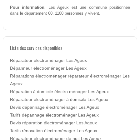
Pour information,
Les Ageux est une commune positionnée
dans le département 60. 1100 personnes y vivent.
Liste des services disponibles
Réparateur électroménager Les Ageux
Dépanneur électroménager Les Ageux
Réparations électroménager réparateur électroménager Les
Ageux
Réparation à domicile électro ménager Les Ageux
Réparateur électroménager à domicile Les Ageux
Devis dépannage électroménager Les Ageux
Tarifs dépannage électroménager Les Ageux
Devis réparation électroménager Les Ageux
Tarifs rénovation électroménager Les Ageux
Réparateur électroménager de nuit Les Ageux