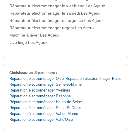
Réparateur électroménager le week-end Les Ageux
Réparateur électroménager le samedi Les Ageux
Réparateur électroménager en urgence Les Ageux
Réparateur électroménager urgent Les Ageux
Machine à laver Les Ageux
lave linge Les Ageux
Choisissez un département :
Réparation électroménager Oise
Réparation électroménager Paris
Réparation électroménager Seine-et-Marne
Réparation électroménager Yvelines
Réparation électroménager Essonne
Réparation électroménager Hauts-de-Seine
Réparation électroménager Seine-St-Denis
Réparation électroménager Val-de-Marne
Réparation électroménager Val-d'Oise