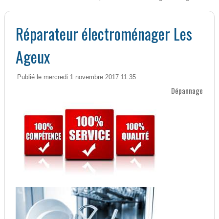
Réparateur électroménager Les
Ageux
Publié le mercredi 1 novembre 2017 11:35
Dépannage