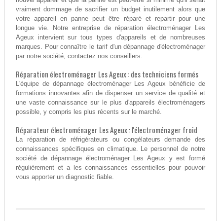
vraiment dommage de sacrifier un budget inutilement alors que
votre appareil en panne peut être réparé et repartir pour une
longue vie. Notre entreprise de réparation électroménager Les
Ageux intervient sur tous types d'appareils et de nombreuses
marques. Pour connaître le tarif d'un dépannage d'électroménager
par notre société, contactez nos conseillers.
Réparation électroménager Les Ageux : des techniciens formés
L'équipe de dépannage électroménager Les Ageux bénéficie de
formations innovantes afin de dispenser un service de qualité et
une vaste connaissance sur le plus d'appareils électroménagers
possible, y compris les plus récents sur le marché.
Réparateur électroménager Les Ageux : l'électroménager froid
La réparation de réfrigérateurs ou congélateurs demande des
connaissances spécifiques en climatique. Le personnel de notre
société de dépannage électroménager Les Ageux y est formé
régulièrement et a les connaissances essentielles pour pouvoir
vous apporter un diagnostic fiable.