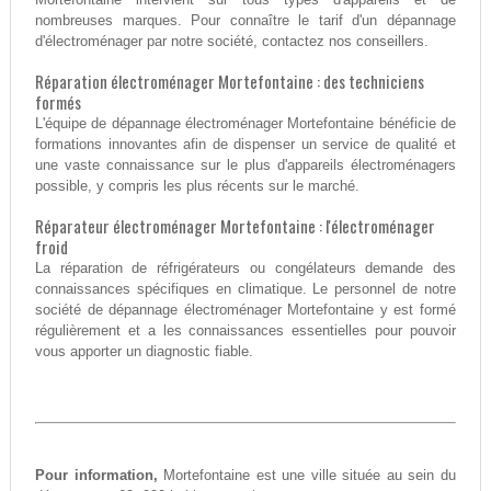
nombreuses marques. Pour connaître le tarif d'un dépannage
d'électroménager par notre société, contactez nos conseillers.
Réparation électroménager Mortefontaine : des techniciens
formés
L'équipe de dépannage électroménager Mortefontaine bénéficie de
formations innovantes afin de dispenser un service de qualité et
une vaste connaissance sur le plus d'appareils électroménagers
possible, y compris les plus récents sur le marché.
Réparateur électroménager Mortefontaine : l'électroménager
froid
La réparation de réfrigérateurs ou congélateurs demande des
connaissances spécifiques en climatique. Le personnel de notre
société de dépannage électroménager Mortefontaine y est formé
régulièrement et a les connaissances essentielles pour pouvoir
vous apporter un diagnostic fiable.
Pour information,
Mortefontaine est une ville située au sein du