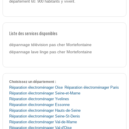
département 60. 900 habitants y vivent.
Liste des services disponibles
dépannage télévision pas cher Mortefontaine
dépannage lave linge pas cher Mortefontaine
Choisissez un département :
Réparation électroménager Oise
Réparation électroménager Paris
Réparation électroménager Seine-et-Marne
Réparation électroménager Yvelines
Réparation électroménager Essonne
Réparation électroménager Hauts-de-Seine
Réparation électroménager Seine-St-Denis
Réparation électroménager Val-de-Marne
Réparation électroménager Val-d'Oise