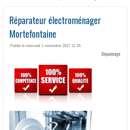
Réparateur électroménager
Mortefontaine
Publié le mercredi 1 novembre 2017 11:35
Dépannage