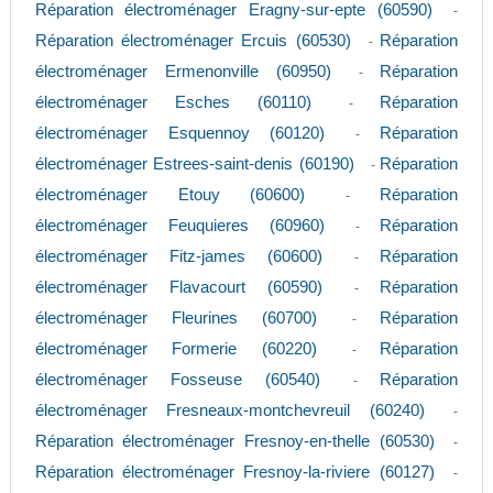
Réparation électroménager Eragny-sur-epte (60590)
-
Réparation électroménager Ercuis (60530)
Réparation
-
électroménager Ermenonville (60950)
Réparation
-
électroménager Esches (60110)
Réparation
-
électroménager Esquennoy (60120)
Réparation
-
électroménager Estrees-saint-denis (60190)
Réparation
-
électroménager Etouy (60600)
Réparation
-
électroménager Feuquieres (60960)
Réparation
-
électroménager Fitz-james (60600)
Réparation
-
électroménager Flavacourt (60590)
Réparation
-
électroménager Fleurines (60700)
Réparation
-
électroménager Formerie (60220)
Réparation
-
électroménager Fosseuse (60540)
Réparation
-
électroménager Fresneaux-montchevreuil (60240)
-
Réparation électroménager Fresnoy-en-thelle (60530)
-
Réparation électroménager Fresnoy-la-riviere (60127)
-