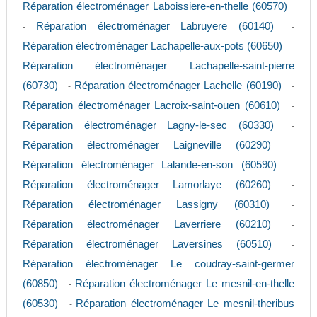
Réparation électroménager Laboissiere-en-thelle (60570)
Réparation électroménager Labruyere (60140)
-
-
Réparation électroménager Lachapelle-aux-pots (60650)
-
Réparation électroménager Lachapelle-saint-pierre
(60730)
Réparation électroménager Lachelle (60190)
-
-
Réparation électroménager Lacroix-saint-ouen (60610)
-
Réparation électroménager Lagny-le-sec (60330)
-
Réparation électroménager Laigneville (60290)
-
Réparation électroménager Lalande-en-son (60590)
-
Réparation électroménager Lamorlaye (60260)
-
Réparation électroménager Lassigny (60310)
-
Réparation électroménager Laverriere (60210)
-
Réparation électroménager Laversines (60510)
-
Réparation électroménager Le coudray-saint-germer
(60850)
Réparation électroménager Le mesnil-en-thelle
-
(60530)
Réparation électroménager Le mesnil-theribus
-