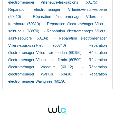
électroménager Villeneuve-les-sablons (60175)
-
Réparation électroménager Villeneuve-sur-verberie
(60410)
Réparation électroménager Villers-saint-
-
frambourg (60810)
Réparation électroménager Villers-
-
saint-paul (60870)
Réparation électroménager Villers-
-
saint-sepulcre (60134)
Réparation électroménager
-
Villers-sous-saint-leu (60340)
Réparation
-
électroménager Villers-sur-coudun (60150)
Réparation
-
électroménager Vineuil-saint-firmin (60500)
Réparation
-
électroménager Vrocourt (60112)
Réparation
-
électroménager Warluis (60430)
Réparation
-
électroménager Wavignies (60130)
-