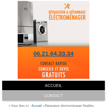
06.21.64.33.34
ACCUEIL
CONTACT
Accueil
• Vous êtes ici :
Réparateur électroménager Noailles