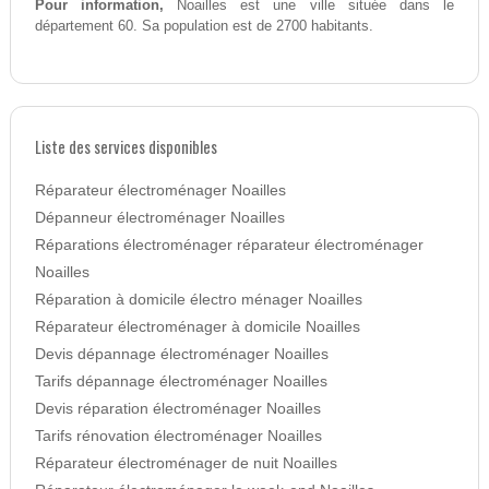
Pour information,
Noailles est une ville située dans le
département 60. Sa population est de 2700 habitants.
Liste des services disponibles
Réparateur électroménager Noailles
Dépanneur électroménager Noailles
Réparations électroménager réparateur électroménager
Noailles
Réparation à domicile électro ménager Noailles
Réparateur électroménager à domicile Noailles
Devis dépannage électroménager Noailles
Tarifs dépannage électroménager Noailles
Devis réparation électroménager Noailles
Tarifs rénovation électroménager Noailles
Réparateur électroménager de nuit Noailles