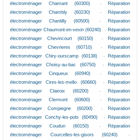
électroménager Chamant (60300)
Réparation
-
électroménager Chambly (60230)
Réparation
-
électroménager Chantilly (60500)
Réparation
-
électroménager Chaumont-en-vexin (60240)
Réparation
-
électroménager Chevincourt (60150)
Réparation
-
électroménager Chevrieres (60710)
Réparation
-
électroménager Chiry-ourscamp (60138)
Réparation
-
électroménager Choisy-au-bac (60750)
Réparation
-
électroménager Cinqueux (60940)
Réparation
-
électroménager Cires-les-mello (60660)
Réparation
-
électroménager Clairoix (60200)
Réparation
-
électroménager Clermont (60600)
Réparation
-
électroménager Compiegne (60200)
Réparation
-
électroménager Conchy-les-pots (60490)
Réparation
-
électroménager Coudun (60150)
Réparation
-
électroménager Courcelles-les-gisors (60240)
-