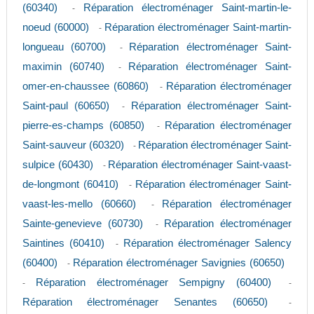
(60340)
Réparation électroménager Saint-martin-le-
-
noeud (60000)
Réparation électroménager Saint-martin-
-
longueau (60700)
Réparation électroménager Saint-
-
maximin (60740)
Réparation électroménager Saint-
-
omer-en-chaussee (60860)
Réparation électroménager
-
Saint-paul (60650)
Réparation électroménager Saint-
-
pierre-es-champs (60850)
Réparation électroménager
-
Saint-sauveur (60320)
Réparation électroménager Saint-
-
sulpice (60430)
Réparation électroménager Saint-vaast-
-
de-longmont (60410)
Réparation électroménager Saint-
-
vaast-les-mello (60660)
Réparation électroménager
-
Sainte-genevieve (60730)
Réparation électroménager
-
Saintines (60410)
Réparation électroménager Salency
-
(60400)
Réparation électroménager Savignies (60650)
-
Réparation électroménager Sempigny (60400)
-
-
Réparation électroménager Senantes (60650)
-