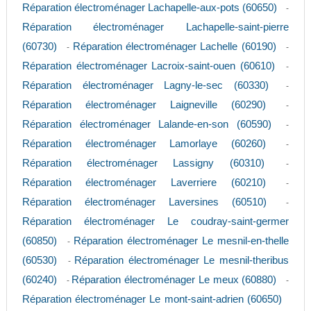
Réparation électroménager Lachapelle-aux-pots (60650)
-
Réparation électroménager Lachapelle-saint-pierre
(60730)
Réparation électroménager Lachelle (60190)
-
-
Réparation électroménager Lacroix-saint-ouen (60610)
-
Réparation électroménager Lagny-le-sec (60330)
-
Réparation électroménager Laigneville (60290)
-
Réparation électroménager Lalande-en-son (60590)
-
Réparation électroménager Lamorlaye (60260)
-
Réparation électroménager Lassigny (60310)
-
Réparation électroménager Laverriere (60210)
-
Réparation électroménager Laversines (60510)
-
Réparation électroménager Le coudray-saint-germer
(60850)
Réparation électroménager Le mesnil-en-thelle
-
(60530)
Réparation électroménager Le mesnil-theribus
-
(60240)
Réparation électroménager Le meux (60880)
-
-
Réparation électroménager Le mont-saint-adrien (60650)