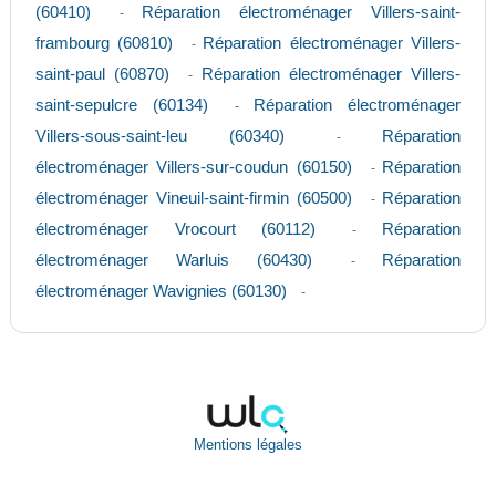
(60410)
Réparation électroménager Villers-saint-
-
frambourg (60810)
Réparation électroménager Villers-
-
saint-paul (60870)
Réparation électroménager Villers-
-
saint-sepulcre (60134)
Réparation électroménager
-
Villers-sous-saint-leu (60340)
Réparation
-
électroménager Villers-sur-coudun (60150)
Réparation
-
électroménager Vineuil-saint-firmin (60500)
Réparation
-
électroménager Vrocourt (60112)
Réparation
-
électroménager Warluis (60430)
Réparation
-
électroménager Wavignies (60130)
-
Mentions légales