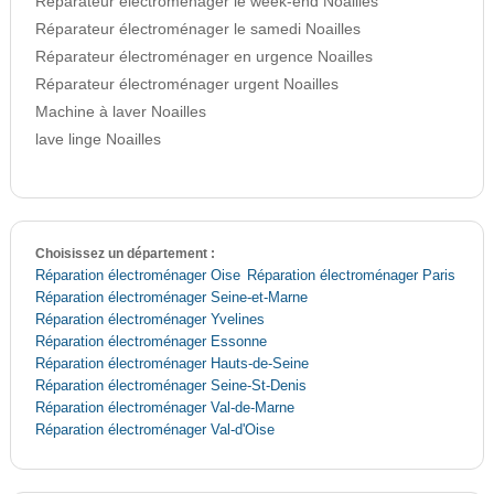
Réparateur électroménager le week-end Noailles
Réparateur électroménager le samedi Noailles
Réparateur électroménager en urgence Noailles
Réparateur électroménager urgent Noailles
Machine à laver Noailles
lave linge Noailles
Choisissez un département :
Réparation électroménager Oise
Réparation électroménager Paris
Réparation électroménager Seine-et-Marne
Réparation électroménager Yvelines
Réparation électroménager Essonne
Réparation électroménager Hauts-de-Seine
Réparation électroménager Seine-St-Denis
Réparation électroménager Val-de-Marne
Réparation électroménager Val-d'Oise