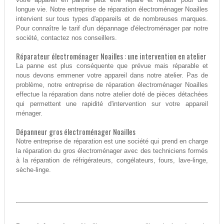
longue vie. Notre entreprise de réparation électroménager Noailles
intervient sur tous types d'appareils et de nombreuses marques.
Pour connaître le tarif d'un dépannage d'électroménager par notre
société, contactez nos conseillers.
Réparateur électroménager Noailles : une intervention en atelier
La panne est plus conséquente que prévue mais réparable et
nous devons emmener votre appareil dans notre atelier. Pas de
problème, notre entreprise de réparation électroménager Noailles
effectue la réparation dans notre atelier doté de pièces détachées
qui permettent une rapidité d'intervention sur votre appareil
ménager.
Dépanneur gros électroménager Noailles
Notre entreprise de réparation est une société qui prend en charge
la réparation du gros électroménager avec des techniciens formés
à la réparation de réfrigérateurs, congélateurs, fours, lave-linge,
sèche-linge.