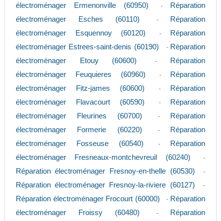
électroménager Ermenonville (60950)
Réparation
-
électroménager Esches (60110)
Réparation
-
électroménager Esquennoy (60120)
Réparation
-
électroménager Estrees-saint-denis (60190)
Réparation
-
électroménager Etouy (60600)
Réparation
-
électroménager Feuquieres (60960)
Réparation
-
électroménager Fitz-james (60600)
Réparation
-
électroménager Flavacourt (60590)
Réparation
-
électroménager Fleurines (60700)
Réparation
-
électroménager Formerie (60220)
Réparation
-
électroménager Fosseuse (60540)
Réparation
-
électroménager Fresneaux-montchevreuil (60240)
-
Réparation électroménager Fresnoy-en-thelle (60530)
-
Réparation électroménager Fresnoy-la-riviere (60127)
-
Réparation électroménager Frocourt (60000)
Réparation
-
électroménager Froissy (60480)
Réparation
-