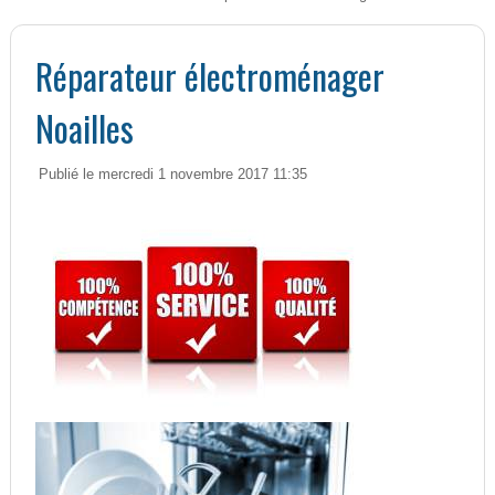
Réparateur électroménager
Noailles
Publié le mercredi 1 novembre 2017 11:35