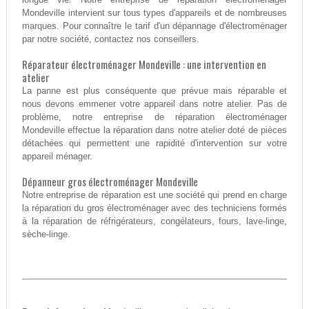
Mondeville intervient sur tous types d'appareils et de nombreuses
marques. Pour connaître le tarif d'un dépannage d'électroménager
par notre société, contactez nos conseillers.
Réparateur électroménager Mondeville : une intervention en
atelier
La panne est plus conséquente que prévue mais réparable et
nous devons emmener votre appareil dans notre atelier. Pas de
problème, notre entreprise de réparation électroménager
Mondeville effectue la réparation dans notre atelier doté de pièces
détachées qui permettent une rapidité d'intervention sur votre
appareil ménager.
Dépanneur gros électroménager Mondeville
Notre entreprise de réparation est une société qui prend en charge
la réparation du gros électroménager avec des techniciens formés
à la réparation de réfrigérateurs, congélateurs, fours, lave-linge,
sèche-linge.