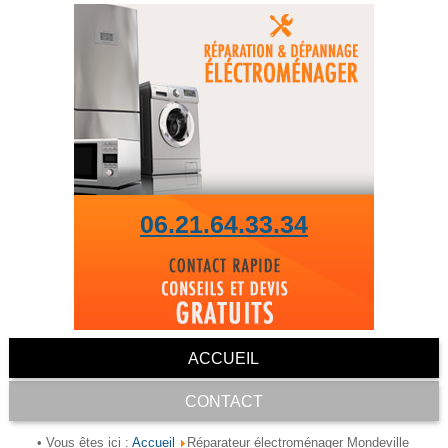
06.21.64.33.34
ACCUEIL
CONTACT
Accueil
• Vous êtes ici :
Réparateur électroménager Mondeville