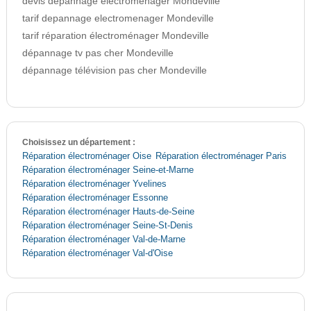
devis depannage electromenager Mondeville
tarif depannage electromenager Mondeville
tarif réparation électroménager Mondeville
dépannage tv pas cher Mondeville
dépannage télévision pas cher Mondeville
Choisissez un département :
Réparation électroménager Oise
Réparation électroménager Paris
Réparation électroménager Seine-et-Marne
Réparation électroménager Yvelines
Réparation électroménager Essonne
Réparation électroménager Hauts-de-Seine
Réparation électroménager Seine-St-Denis
Réparation électroménager Val-de-Marne
Réparation électroménager Val-d'Oise