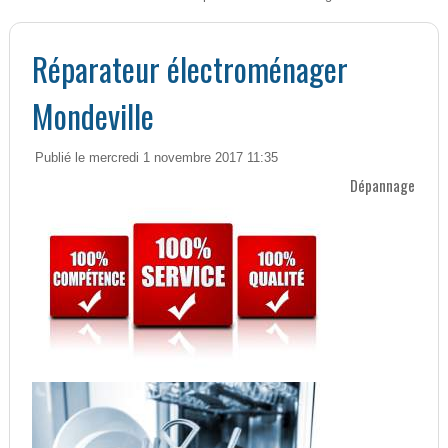
Réparateur électroménager
Mondeville
Publié le mercredi 1 novembre 2017 11:35
Dépannage