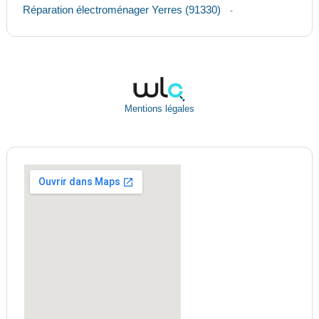
Réparation électroménager Yerres (91330)
-
Mentions légales