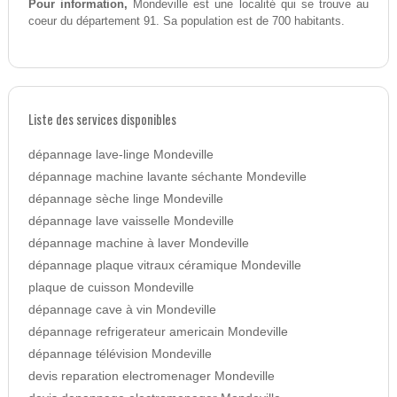
Pour information,
Mondeville est une localité qui se trouve au
coeur du département 91. Sa population est de 700 habitants.
Liste des services disponibles
dépannage lave-linge Mondeville
dépannage machine lavante séchante Mondeville
dépannage sèche linge Mondeville
dépannage lave vaisselle Mondeville
dépannage machine à laver Mondeville
dépannage plaque vitraux céramique Mondeville
plaque de cuisson Mondeville
dépannage cave à vin Mondeville
dépannage refrigerateur americain Mondeville
dépannage télévision Mondeville
devis reparation electromenager Mondeville