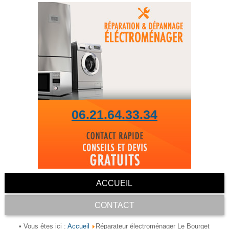
06.21.64.33.34
ACCUEIL
CONTACT
Accueil
• Vous êtes ici :
Réparateur électroménager Le Bourget