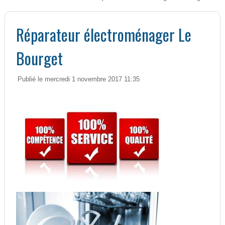
Réparateur électroménager Le
Bourget
Publié le mercredi 1 novembre 2017 11:35