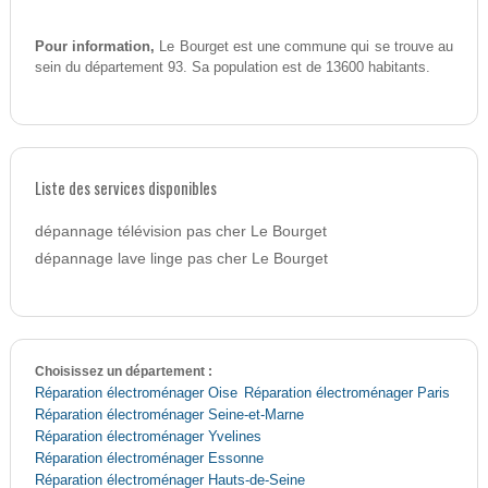
Pour information,
Le Bourget est une commune qui se trouve au
sein du département 93. Sa population est de 13600 habitants.
Liste des services disponibles
dépannage télévision pas cher Le Bourget
dépannage lave linge pas cher Le Bourget
Choisissez un département :
Réparation électroménager Oise
Réparation électroménager Paris
Réparation électroménager Seine-et-Marne
Réparation électroménager Yvelines
Réparation électroménager Essonne
Réparation électroménager Hauts-de-Seine