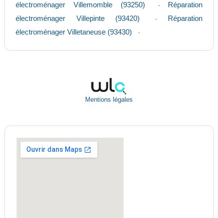
électroménager Villemomble (93250)
Réparation
-
électroménager Villepinte (93420)
Réparation
-
électroménager Villetaneuse (93430)
-
Mentions légales