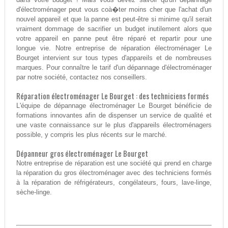
d'électroménager peut vous coà�ter moins cher que l'achat d'un
nouvel appareil et que la panne est peut-être si minime qu'il serait
vraiment dommage de sacrifier un budget inutilement alors que
votre appareil en panne peut être réparé et repartir pour une
longue vie. Notre entreprise de réparation électroménager Le
Bourget intervient sur tous types d'appareils et de nombreuses
marques. Pour connaître le tarif d'un dépannage d'électroménager
par notre société, contactez nos conseillers.
Réparation électroménager Le Bourget : des techniciens formés
L'équipe de dépannage électroménager Le Bourget bénéficie de
formations innovantes afin de dispenser un service de qualité et
une vaste connaissance sur le plus d'appareils électroménagers
possible, y compris les plus récents sur le marché.
Dépanneur gros électroménager Le Bourget
Notre entreprise de réparation est une société qui prend en charge
la réparation du gros électroménager avec des techniciens formés
à la réparation de réfrigérateurs, congélateurs, fours, lave-linge,
sèche-linge.