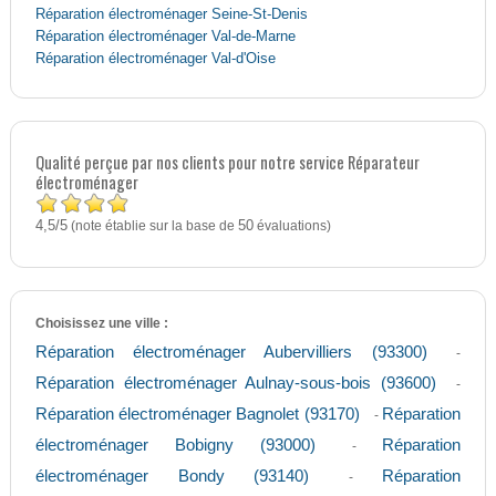
Réparation électroménager Seine-St-Denis
Réparation électroménager Val-de-Marne
Réparation électroménager Val-d'Oise
Qualité perçue par nos clients pour notre service Réparateur
électroménager
4,5
5
/
(note établie sur la base de
50
évaluations)
Choisissez une ville :
Réparation électroménager Aubervilliers (93300)
-
Réparation électroménager Aulnay-sous-bois (93600)
-
Réparation électroménager Bagnolet (93170)
Réparation
-
électroménager Bobigny (93000)
Réparation
-
électroménager Bondy (93140)
Réparation
-